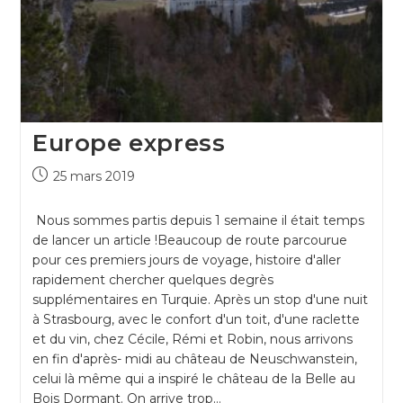
Europe express
25 mars 2019
Nous sommes partis depuis 1 semaine il était temps
de lancer un article !Beaucoup de route parcourue
pour ces premiers jours de voyage, histoire d'aller
rapidement chercher quelques degrès
supplémentaires en Turquie. Après un stop d'une nuit
à Strasbourg, avec le confort d'un toit, d'une raclette
et du vin, chez Cécile, Rémi et Robin, nous arrivons
en fin d'après- midi au château de Neuschwanstein,
celui là même qui a inspiré le château de la Belle au
Bois Dormant. On arrive trop…