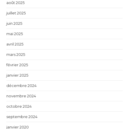
août 2025
juillet 2025
juin 2025
mai 2025
avril 2025
mars 2025
février 2025
janvier 2025
décembre 2024
novembre 2024
octobre 2024
septembre 2024
janvier 2020