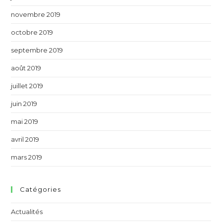
novembre 2019
octobre 2019
septembre 2019
août 2019
juillet 2019
juin 2019
mai 2019
avril 2019
mars 2019
Catégories
Actualités