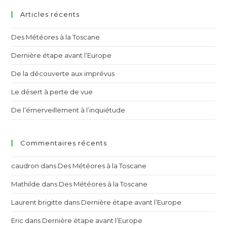
Articles récents
Des Météores à la Toscane
Dernière étape avant l’Europe
De la découverte aux imprévus
Le désert à perte de vue
De l’émerveillement à l’inquiétude
Commentaires récents
caudron
dans
Des Météores à la Toscane
Mathilde
dans
Des Météores à la Toscane
Laurent brigitte
dans
Dernière étape avant l’Europe
Eric
dans
Dernière étape avant l’Europe