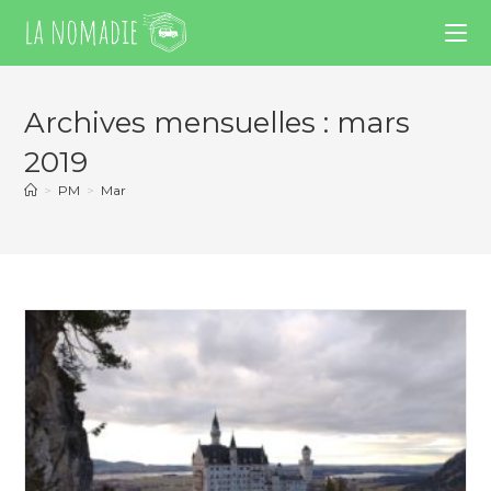
Archives mensuelles : mars
2019
>
PM
>
Mar