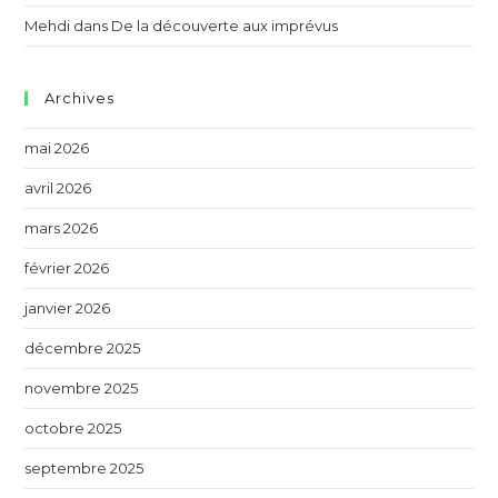
Mehdi
dans
De la découverte aux imprévus
Archives
mai 2026
avril 2026
mars 2026
février 2026
janvier 2026
décembre 2025
novembre 2025
octobre 2025
septembre 2025