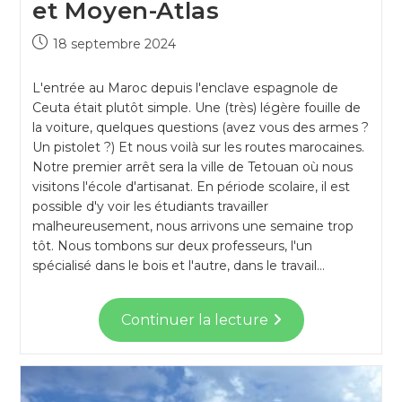
et Moyen-Atlas
18 septembre 2024
L'entrée au Maroc depuis l'enclave espagnole de
Ceuta était plutôt simple. Une (très) légère fouille de
la voiture, quelques questions (avez vous des armes ?
Un pistolet ?) Et nous voilà sur les routes marocaines.
Notre premier arrêt sera la ville de Tetouan où nous
visitons l'école d'artisanat. En période scolaire, il est
possible d'y voir les étudiants travailler
malheureusement, nous arrivons une semaine trop
tôt. Nous tombons sur deux professeurs, l'un
spécialisé dans le bois et l'autre, dans le travail…
Continuer la lecture