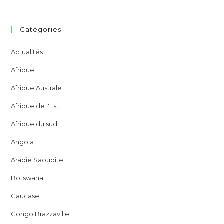
Catégories
Actualités
Afrique
Afrique Australe
Afrique de l'Est
Afrique du sud
Angola
Arabie Saoudite
Botswana
Caucase
Congo Brazzaville