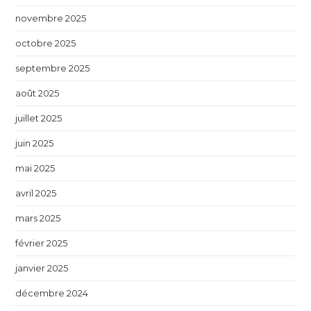
novembre 2025
octobre 2025
septembre 2025
août 2025
juillet 2025
juin 2025
mai 2025
avril 2025
mars 2025
février 2025
janvier 2025
décembre 2024