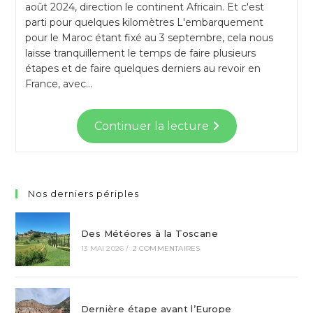
août 2024, direction le continent Africain. Et c'est
parti pour quelques kilomètres L'embarquement
pour le Maroc étant fixé au 3 septembre, cela nous
laisse tranquillement le temps de faire plusieurs
étapes et de faire quelques derniers au revoir en
France, avec…
Continuer la lecture
Nos derniers périples
Des Météores à la Toscane
13 MAI 2026
/
2 COMMENTAIRES
Dernière étape avant l’Europe