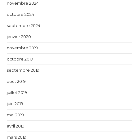
novembre 2024
octobre 2024
septembre 2024
janvier 2020
novembre 2019
octobre 2019
septembre 2019
août 2019
juillet 2019
juin 2019
mai 2019
avril 2019
mars 2019