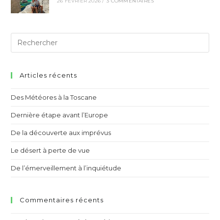
26 FÉVRIER 2026
/
3 COMMENTAIRES
Articles récents
Des Météores à la Toscane
Dernière étape avant l’Europe
De la découverte aux imprévus
Le désert à perte de vue
De l’émerveillement à l’inquiétude
Commentaires récents