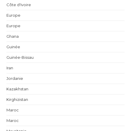
Côte d'Ivoire
Europe
Europe
Ghana
Guinée
Guinée-Bissau
Iran
Jordanie
Kazakhstan
Kirghizistan
Maroc
Maroc