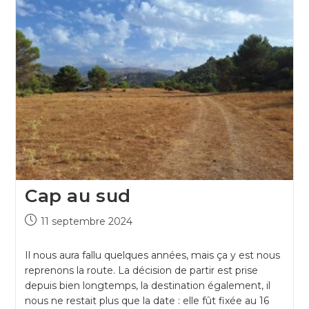
Cap au sud
11 septembre 2024
Il nous aura fallu quelques années, mais ça y est nous
reprenons la route. La décision de partir est prise
depuis bien longtemps, la destination également, il
nous ne restait plus que la date : elle fût fixée au 16