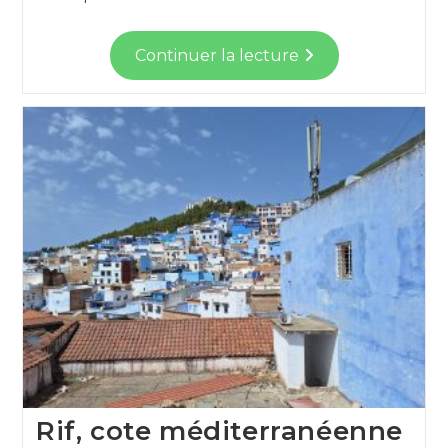
Continuer la lecture
Rif, cote méditerranéenne