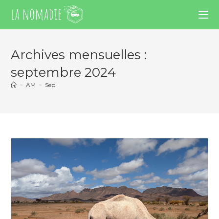
Archives mensuelles :
septembre 2024
>
AM
>
Sep