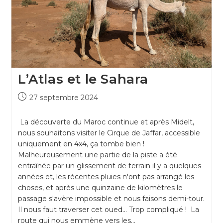
L’Atlas et le Sahara
27 septembre 2024
La découverte du Maroc continue et après Midelt,
nous souhaitons visiter le Cirque de Jaffar, accessible
uniquement en 4x4, ça tombe bien !
Malheureusement une partie de la piste a été
entraînée par un glissement de terrain il y a quelques
années et, les récentes pluies n'ont pas arrangé les
choses, et après une quinzaine de kilomètres le
passage s'avère impossible et nous faisons demi-tour.
Il nous faut traverser cet oued... Trop compliqué ! La
route qui nous emmène vers les…