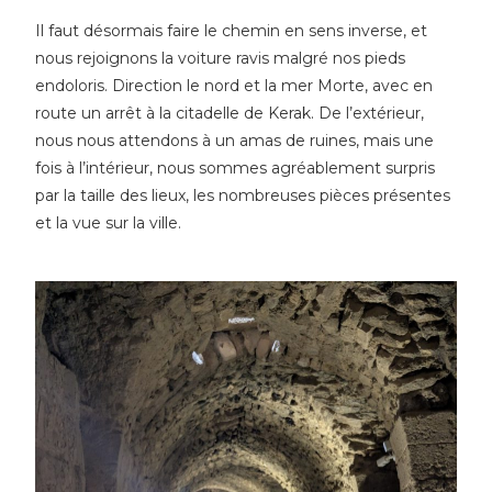
Il faut désormais faire le chemin en sens inverse, et
nous rejoignons la voiture ravis malgré nos pieds
endoloris. Direction le nord et la mer Morte, avec en
route un arrêt à la citadelle de Kerak. De l’extérieur,
nous nous attendons à un amas de ruines, mais une
fois à l’intérieur, nous sommes agréablement surpris
par la taille des lieux, les nombreuses pièces présentes
et la vue sur la ville.