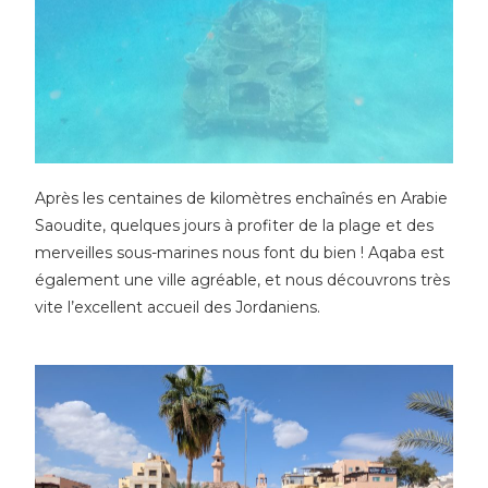
Après les centaines de kilomètres enchaînés en Arabie
Saoudite, quelques jours à profiter de la plage et des
merveilles sous-marines nous font du bien ! Aqaba est
également une ville agréable, et nous découvrons très
vite l’excellent accueil des Jordaniens.