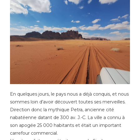
En quelques jours, le pays nous a déjà conquis, et nous
sommes loin d’avoir découvert toutes ses merveilles.
Direction donc la mythique Petra, ancienne cité
nabatéenne datant de 300 av. J.-C. La ville a connu à
son apogée 25 000 habitants et était un important
carrefour commercial.