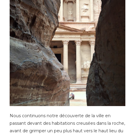
Nous continuons notre découverte de la ville en
passant devant des habitations creusées dans la roche,
avant de grimper un peu plus haut vers le haut lieu du