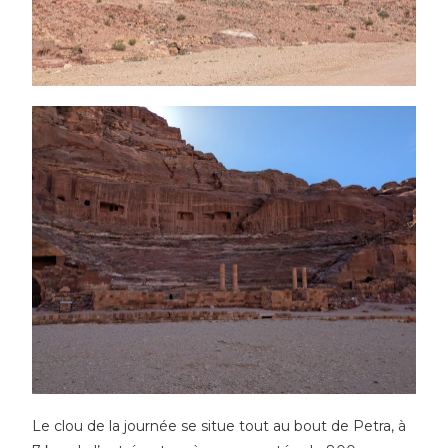
Le clou de la journée se situe tout au bout de Petra, à