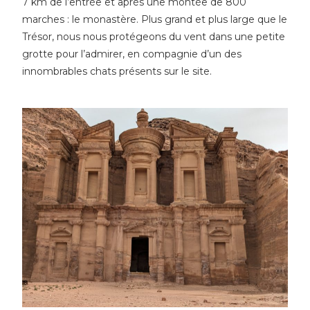
7 km de l’entrée et après une montée de 800
marches : le monastère. Plus grand et plus large que le
Trésor, nous nous protégeons du vent dans une petite
grotte pour l’admirer, en compagnie d’un des
innombrables chats présents sur le site.