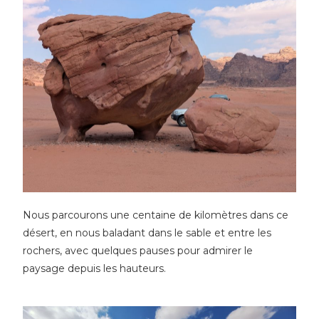
Nous parcourons une centaine de kilomètres dans ce
désert, en nous baladant dans le sable et entre les
rochers, avec quelques pauses pour admirer le
paysage depuis les hauteurs.