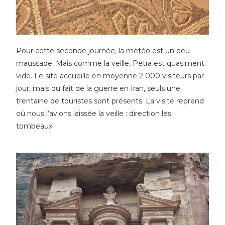
Pour cette seconde journée, la météo est un peu
maussade. Mais comme la veille, Petra est quasiment
vide. Le site accueille en moyenne 2 000 visiteurs par
jour, mais du fait de la guerre en Iran, seuls une
trentaine de touristes sont présents. La visite reprend
où nous l’avions laissée la veille : direction les
tombeaux.