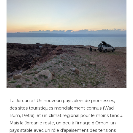
La Jordanie ! Un nouveau pays plein de promesses,
des sites touristiques mondialement connus (Wadi
Rum, Petra), et un climat régional pour le moins tendu.
Mais la Jordanie reste, un peu à l’image d’Oman, un
pays stable avec un rôle d’apaisement des tensions