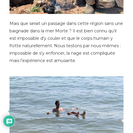
Mais que serait un passage dans cette région sans une
baignade dans la mer Morte ? Il est bien connu qu’il
est impossible d’y couler et que le corps humain y
flotte naturellement. Nous testons par nous-mêmes :
impossible de s’y enfoncer, la nage est compliquée
mais l’expérience est amusante.
4