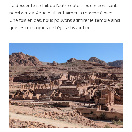
La descente se fait de l’autre côté. Les sentiers sont
nombreux à Petra et il faut aimer la marche à pied.
Une fois en bas, nous pouvons admirer le temple ainsi
que les mosaïques de l’église byzantine.