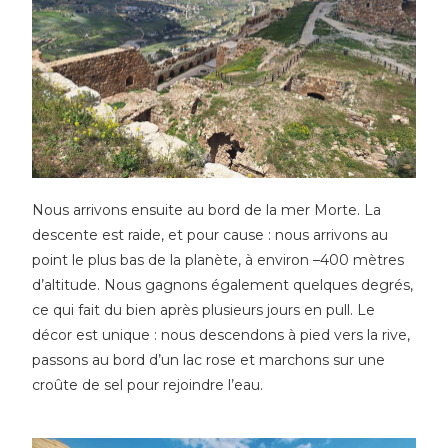
Nous arrivons ensuite au bord de la mer Morte. La
descente est raide, et pour cause : nous arrivons au
point le plus bas de la planète, à environ –400 mètres
d’altitude. Nous gagnons également quelques degrés,
ce qui fait du bien après plusieurs jours en pull. Le
décor est unique : nous descendons à pied vers la rive,
passons au bord d’un lac rose et marchons sur une
croûte de sel pour rejoindre l’eau.