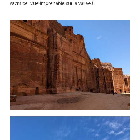
sacrifice. Vue imprenable sur la vallée !