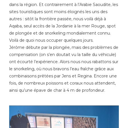
dans la région. Et contrairement à l’Arabie Saoudite, les
sites touristiques sont moins éloignés les uns des
autres : sitôt la frontière passée, nous voilà déjà à
Aqaba, seul accès de la Jordanie à la mer Rouge, spot
de plongée et de snorkeling mondialement connu.
Voilà de quoi nous occuper quelques jours.
Jérôme débute par la plongée, mais des problèmes de
compensation (on s’en doutait vu la taille du véhicule)
ont écourté l’expérience. Alors nous nous rabattons sur
le snorkeling, où nous bravons l’eau fraîche grâce aux
combinaisons prêtées par Jens et Regina. Encore une
fois, de nombreux poissons et coraux nous attendent,
ainsi qu’une épave de char à 4 m de profondeur.