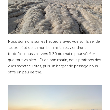
Nous dormons sur les hauteurs, avec vue sur Israël de
l’autre côté de la mer. Les militaires viendront
toutefois nous voir vers 1h30 du matin pour vérifier
que tout va bien… Et de bon matin, nous profitons des
vues spectaculaires, puis un berger de passage nous
offre un peu de thé.