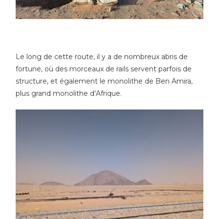
Le long de cette route, il y a de nombreux abris de
fortune, où des morceaux de rails servent parfois de
structure, et également le monolithe de Ben Amira,
plus grand monolithe d’Afrique.