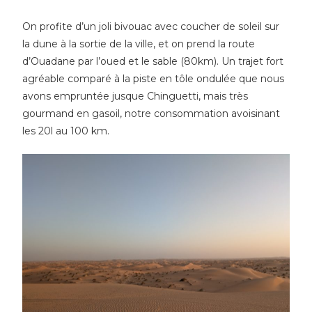
On profite d’un joli bivouac avec coucher de soleil sur
la dune à la sortie de la ville, et on prend la route
d’Ouadane par l’oued et le sable (80km). Un trajet fort
agréable comparé à la piste en tôle ondulée que nous
avons empruntée jusque Chinguetti, mais très
gourmand en gasoil, notre consommation avoisinant
les 20l au 100 km.