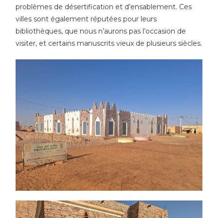
problèmes de désertification et d’ensablement. Ces
villes sont également réputées pour leurs
bibliothèques, que nous n’aurons pas l’occasion de
visiter, et certains manuscrits vieux de plusieurs siècles.