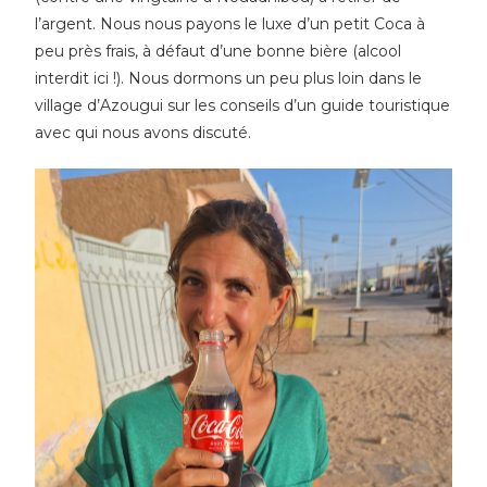
l’argent. Nous nous payons le luxe d’un petit Coca à
peu près frais, à défaut d’une bonne bière (alcool
interdit ici !). Nous dormons un peu plus loin dans le
village d’Azougui sur les conseils d’un guide touristique
avec qui nous avons discuté.