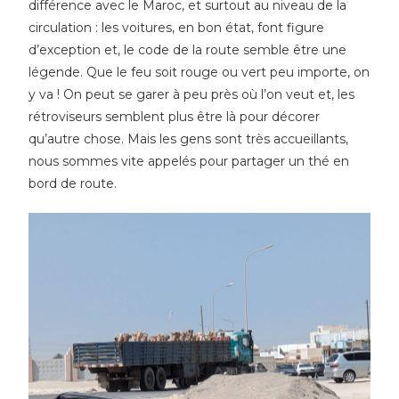
différence avec le Maroc, et surtout au niveau de la
circulation : les voitures, en bon état, font figure
d’exception et, le code de la route semble être une
légende. Que le feu soit rouge ou vert peu importe, on
y va ! On peut se garer à peu près où l’on veut et, les
rétroviseurs semblent plus être là pour décorer
qu’autre chose. Mais les gens sont très accueillants,
nous sommes vite appelés pour partager un thé en
bord de route.