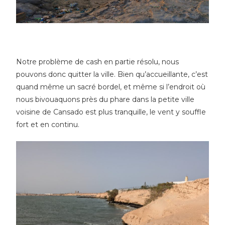
Notre problème de cash en partie résolu, nous
pouvons donc quitter la ville. Bien qu’accueillante, c’est
quand même un sacré bordel, et même si l’endroit où
nous bivouaquons près du phare dans la petite ville
voisine de Cansado est plus tranquille, le vent y souffle
fort et en continu.