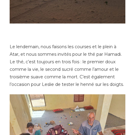
Le lendemain, nous faisons les courses et le plein à
Atar, et nous sommes invités pour le thé par Hamadi.
Le thé, c’est toujours en trois fois : le premier doux
comme la vie, le second sucré comme l’amour et le
troisième suave comme la mort. C’est également
l’occasion pour Leslie de tester le henné sur les doigts.