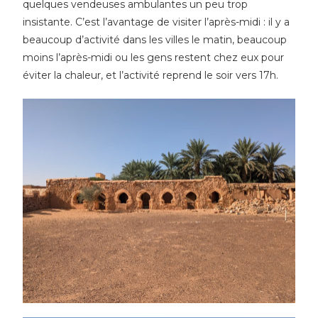
quelques vendeuses ambulantes un peu trop
insistante. C’est l’avantage de visiter l’après-midi : il y a
beaucoup d’activité dans les villes le matin, beaucoup
moins l’après-midi ou les gens restent chez eux pour
éviter la chaleur, et l’activité reprend le soir vers 17h.