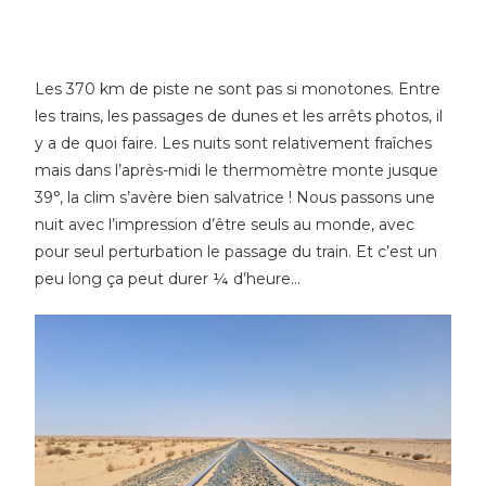
Les 370 km de piste ne sont pas si monotones. Entre
les trains, les passages de dunes et les arrêts photos, il
y a de quoi faire. Les nuits sont relativement fraîches
mais dans l’après-midi le thermomètre monte jusque
39°, la clim s’avère bien salvatrice ! Nous passons une
nuit avec l’impression d’être seuls au monde, avec
pour seul perturbation le passage du train. Et c’est un
peu long ça peut durer ¼ d’heure…