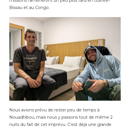
missions l’amèneront un peu plus tard en Guinée-
Bissau et au Congo.
Nous avions prévu de rester peu de temps à
Nouadhibou, mais nous y passons tout de même 2
nuits du fait de cet imprévu. C’est déjà une grande