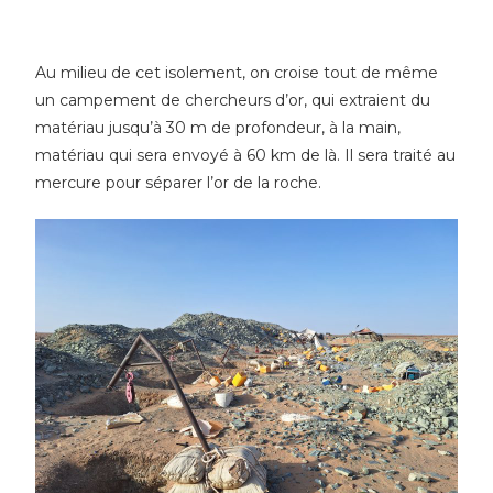
Au milieu de cet isolement, on croise tout de même
un campement de chercheurs d’or, qui extraient du
matériau jusqu’à 30 m de profondeur, à la main,
matériau qui sera envoyé à 60 km de là. Il sera traité au
mercure pour séparer l’or de la roche.