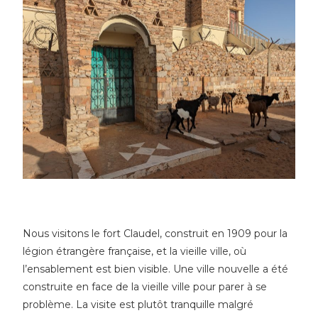
Nous visitons le fort Claudel, construit en 1909 pour la
légion étrangère française, et la vieille ville, où
l’ensablement est bien visible. Une ville nouvelle a été
construite en face de la vieille ville pour parer à se
problème. La visite est plutôt tranquille malgré