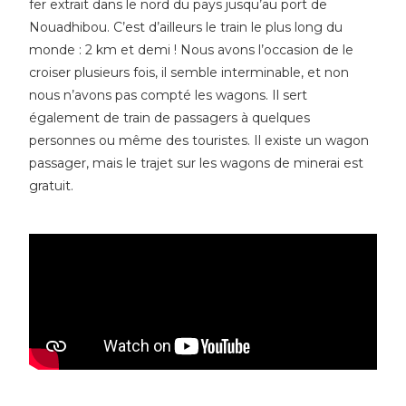
fer extrait dans le nord du pays jusqu’au port de
Nouadhibou. C’est d’ailleurs le train le plus long du
monde : 2 km et demi ! Nous avons l’occasion de le
croiser plusieurs fois, il semble interminable, et non
nous n’avons pas compté les wagons. Il sert
également de train de passagers à quelques
personnes ou même des touristes. Il existe un wagon
passager, mais le trajet sur les wagons de minerai est
gratuit.