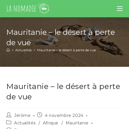
Mauritanie – le désert à perte
de vue
>
Actualités
>
Mauritanie – le désert à perte de vue
Mauritanie – le désert à perte
de vue
Jérôme
4 novembre 2024
Actualités
/
Afrique
/
Mauritanie