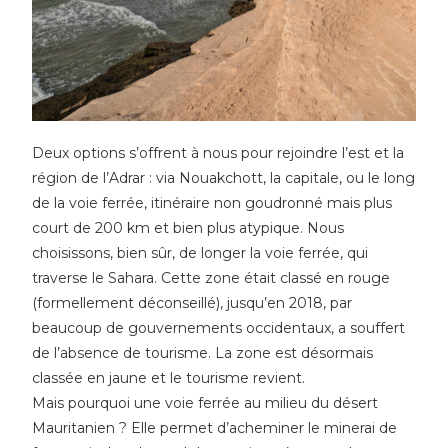
Deux options s’offrent à nous pour rejoindre l’est et la
région de l’Adrar : via Nouakchott, la capitale, ou le long
de la voie ferrée, itinéraire non goudronné mais plus
court de 200 km et bien plus atypique. Nous
choisissons, bien sûr, de longer la voie ferrée, qui
traverse le Sahara. Cette zone était classé en rouge
(formellement déconseillé), jusqu’en 2018, par
beaucoup de gouvernements occidentaux, a souffert
de l’absence de tourisme. La zone est désormais
classée en jaune et le tourisme revient.
Mais pourquoi une voie ferrée au milieu du désert
Mauritanien ? Elle permet d’acheminer le minerai de