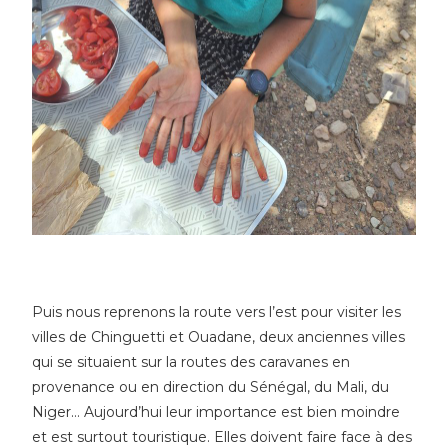
Puis nous reprenons la route vers l’est pour visiter les
villes de Chinguetti et Ouadane, deux anciennes villes
qui se situaient sur la routes des caravanes en
provenance ou en direction du Sénégal, du Mali, du
Niger… Aujourd’hui leur importance est bien moindre
et est surtout touristique. Elles doivent faire face à des