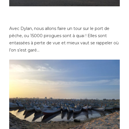
Avec Dylan, nous allons faire un tour sur le port de
pêche, ou 15000 pirogues sont à quai ! Elles sont
entassées à perte de vue et mieux vaut se rappeler où
l’on s’est garé…