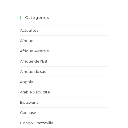
Catégories
Actualités
Afrique
Afrique Australe
Afrique de l'Est
Afrique du sud
Angola
Arabie Saoudite
Botswana
Caucase
Congo Brazzaville