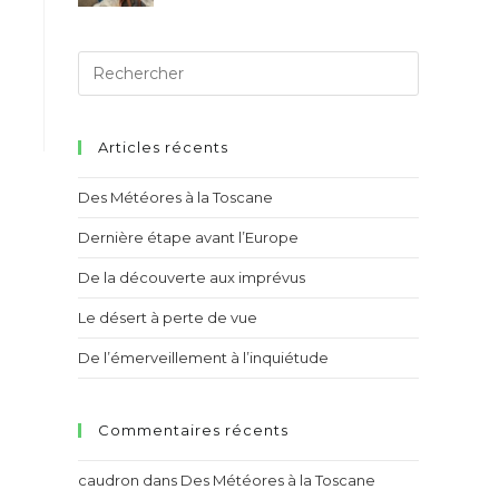
Articles récents
Des Météores à la Toscane
Dernière étape avant l’Europe
De la découverte aux imprévus
Le désert à perte de vue
De l’émerveillement à l’inquiétude
Commentaires récents
caudron
dans
Des Météores à la Toscane