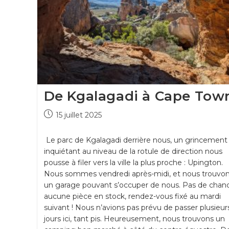
De Kgalagadi à Cape Tow
15 juillet 2025
Le parc de Kgalagadi derrière nous, un grincement
inquiétant au niveau de la rotule de direction nous
pousse à filer vers la ville la plus proche : Upington.
Nous sommes vendredi après-midi, et nous trouvo
un garage pouvant s’occuper de nous. Pas de chanc
aucune pièce en stock, rendez-vous fixé au mardi
suivant ! Nous n’avions pas prévu de passer plusieur
jours ici, tant pis. Heureusement, nous trouvons un