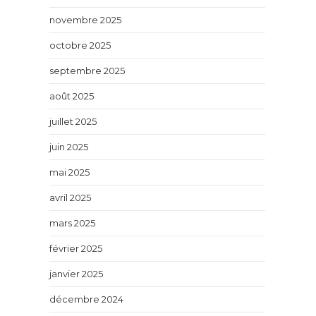
novembre 2025
octobre 2025
septembre 2025
août 2025
juillet 2025
juin 2025
mai 2025
avril 2025
mars 2025
février 2025
janvier 2025
décembre 2024