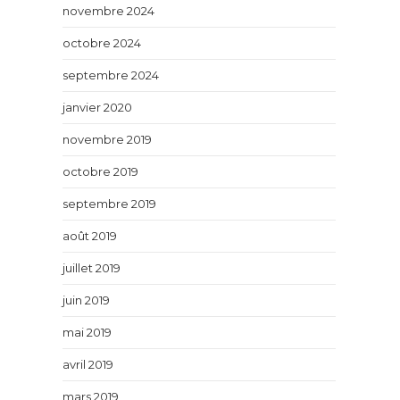
novembre 2024
octobre 2024
septembre 2024
janvier 2020
novembre 2019
octobre 2019
septembre 2019
août 2019
juillet 2019
juin 2019
mai 2019
avril 2019
mars 2019