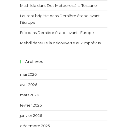
Mathilde
dans
Des Météores à la Toscane
Laurent brigitte
dans
Dernière étape avant
l’Europe
Eric
dans
Dernière étape avant l’Europe
Mehdi
dans
De la découverte aux imprévus
Archives
mai 2026
avril 2026
mars 2026
février 2026
janvier 2026
décembre 2025