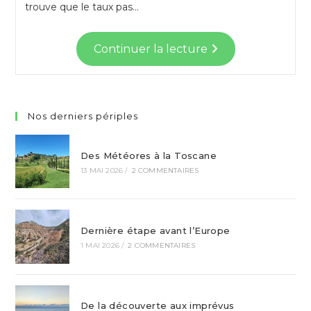
trouve que le taux pas…
Continuer la lecture
Nos derniers périples
Des Météores à la Toscane
13 MAI 2026
/
2 COMMENTAIRES
Dernière étape avant l’Europe
1 MAI 2026
/
2 COMMENTAIRES
De la découverte aux imprévus