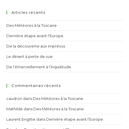
Articles récents
Des Météores à la Toscane
Dernière étape avant l’Europe
De la découverte aux imprévus
Le désert à perte de vue
De l’émerveillement à l’inquiétude
Commentaires récents
caudron
dans
Des Météores à la Toscane
Mathilde
dans
Des Météores à la Toscane
Laurent brigitte
dans
Dernière étape avant l’Europe