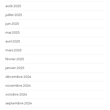
août 2025
juillet 2025
juin 2025
mai 2025
avril 2025
mars 2025
février 2025
janvier 2025
décembre 2024
novembre 2024
octobre 2024
septembre 2024