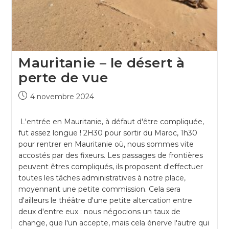
Mauritanie – le désert à
perte de vue
4 novembre 2024
L'entrée en Mauritanie, à défaut d'être compliquée,
fut assez longue ! 2H30 pour sortir du Maroc, 1h30
pour rentrer en Mauritanie où, nous sommes vite
accostés par des fixeurs. Les passages de frontières
peuvent êtres compliqués, ils proposent d'effectuer
toutes les tâches administratives à notre place,
moyennant une petite commission. Cela sera
d'ailleurs le théâtre d'une petite altercation entre
deux d'entre eux : nous négocions un taux de
change, que l'un accepte, mais cela énerve l'autre qui