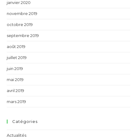
janvier 2020
novembre 2019
octobre 2019
septembre 2019
août 2019
juillet 2019
juin 2019
mai 2019
avril 2019
mars 2019
Catégories
Actualités