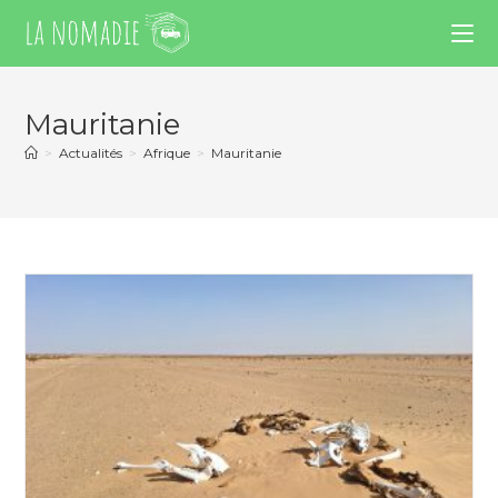
Mauritanie
>
Actualités
>
Afrique
>
Mauritanie