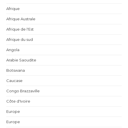
Afrique
Afrique Australe
Afrique de l'Est
Afrique du sud
Angola
Arabie Saoudite
Botswana
Caucase
Congo Brazzaville
Côte d'Ivoire
Europe
Europe