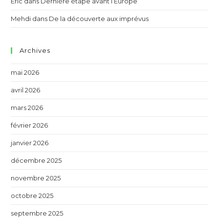
Eric
dans
Dernière étape avant l’Europe
Mehdi
dans
De la découverte aux imprévus
Archives
mai 2026
avril 2026
mars 2026
février 2026
janvier 2026
décembre 2025
novembre 2025
octobre 2025
septembre 2025